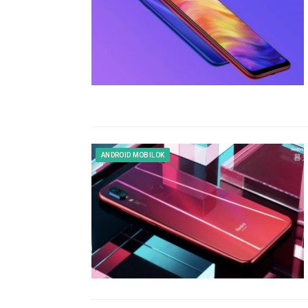
ANDROID MOBILOK