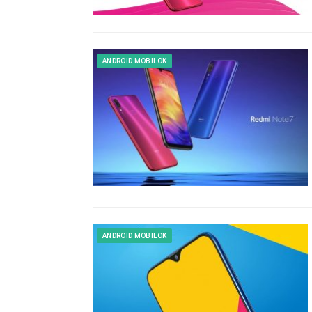
ANDROID MOBILOK
ANDROID MOBILOK