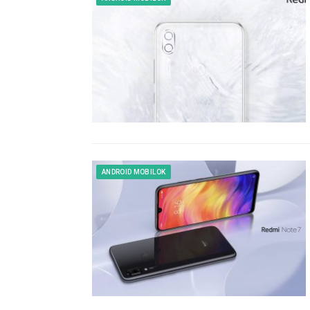
ANDROID MOBILOK