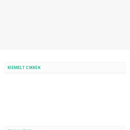
KIEMELT CIKKEK