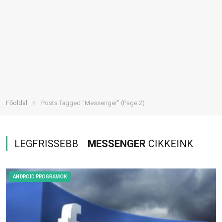
»
Főoldal
Posts Tagged "Messenger"
(Page 2)
LEGFRISSEBB
MESSENGER
CIKKEINK
ANDROID PROGRAMOK