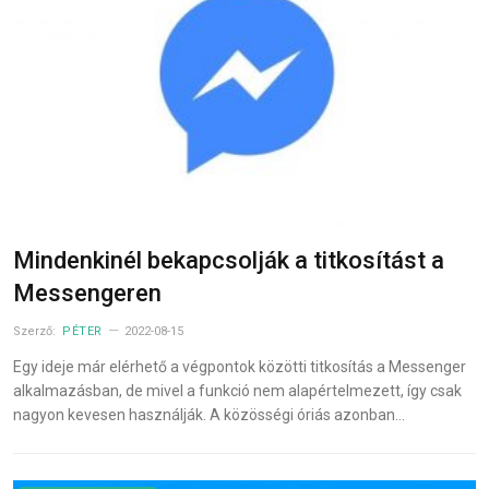
Mindenkinél bekapcsolják a titkosítást a
Messengeren
Szerző:
PÉTER
2022-08-15
Egy ideje már elérhető a végpontok közötti titkosítás a Messenger
alkalmazásban, de mivel a funkció nem alapértelmezett, így csak
nagyon kevesen használják. A közösségi óriás azonban…