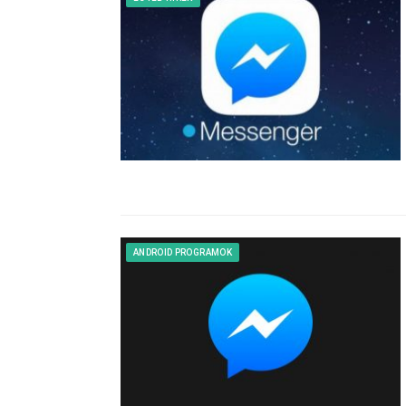
ANDROID PROGRAMOK