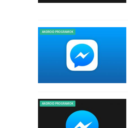
ANDROID PROGRAMOK
ANDROID PROGRAMOK