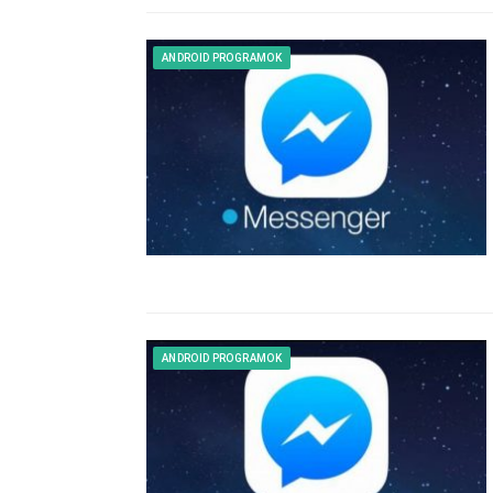
ANDROID PROGRAMOK
ANDROID PROGRAMOK