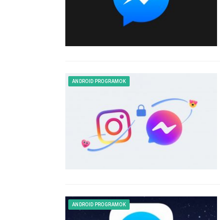
ANDROID PROGRAMOK
ANDROID PROGRAMOK