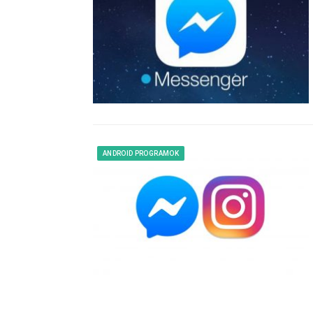
ANDROID PROGRAMOK