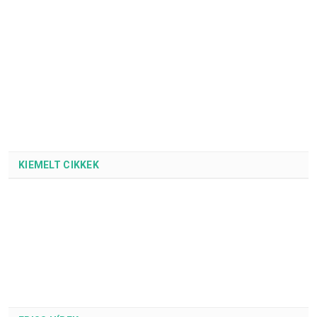
KIEMELT CIKKEK