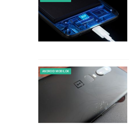
ANDROID MOBILOK