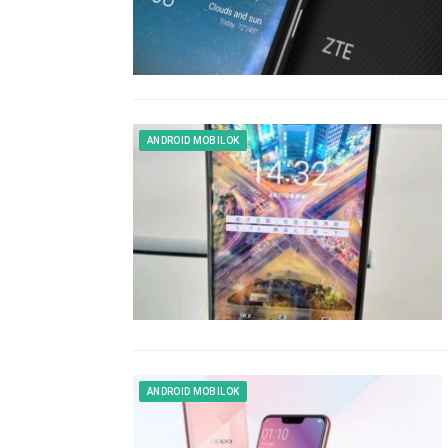
ANDROID MOBILOK
ANDROID MOBILOK