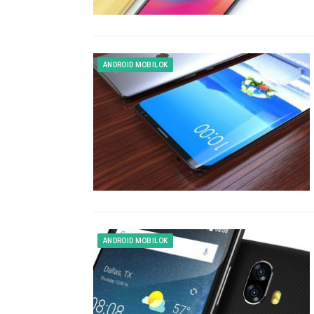
ANDROID MOBILOK
ANDROID MOBILOK