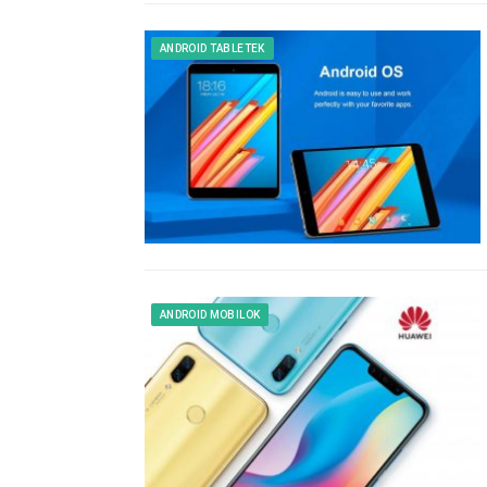
ANDROID TABLETEK
ANDROID MOBILOK