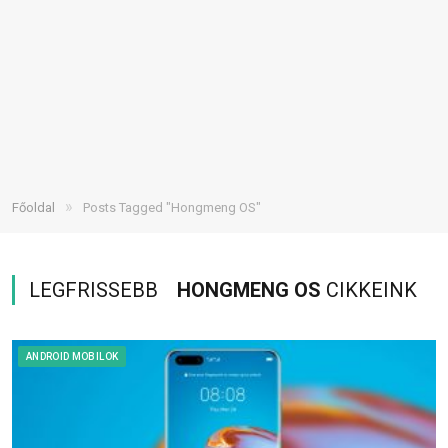
»
Főoldal
Posts Tagged "Hongmeng OS"
LEGFRISSEBB
HONGMENG OS
CIKKEINK
ANDROID MOBILOK