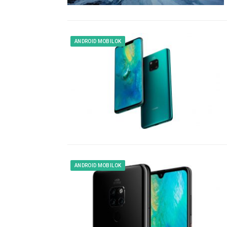
ANDROID MOBILOK
ANDROID MOBILOK