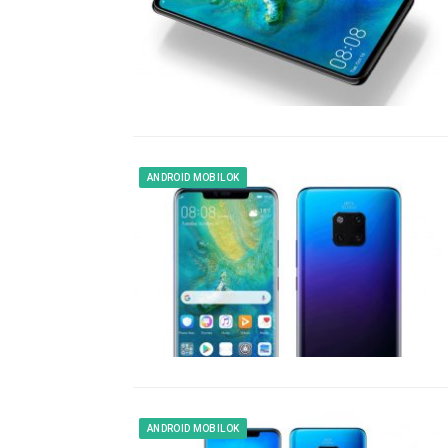
ANDROID MOBILOK
ANDROID MOBILOK