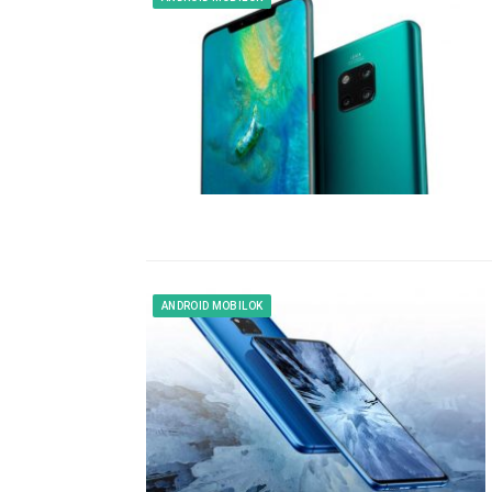
ANDROID MOBILOK