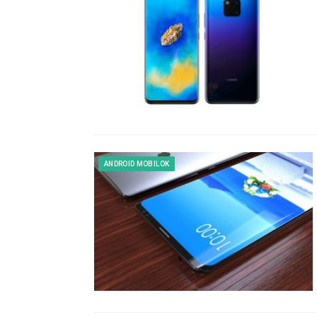
ANDROID MOBILOK