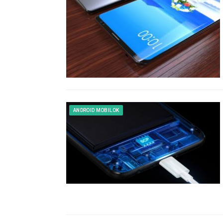
ANDROID MOBILOK