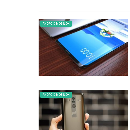
ANDROID MOBILOK
ANDROID MOBILOK