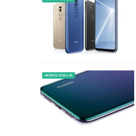
ANDROID MOBILOK