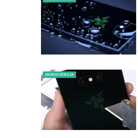
ANDROID MOBILOK