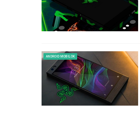
ANDROID MOBILOK