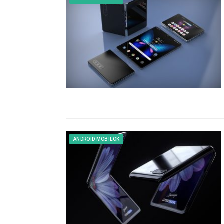
ANDROID MOBILOK