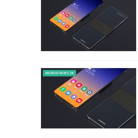
ANDROID MOBILOK