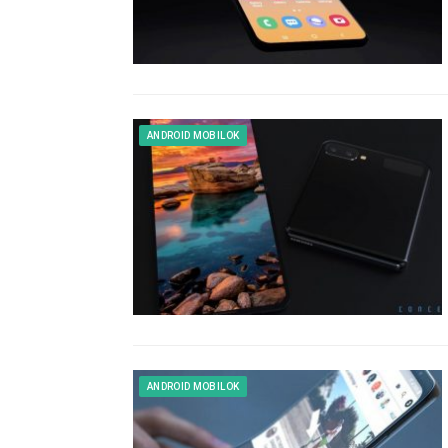
ANDROID MOBILOK
ANDROID MOBILOK