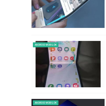
ANDROID MOBILOK
ANDROID MOBILOK