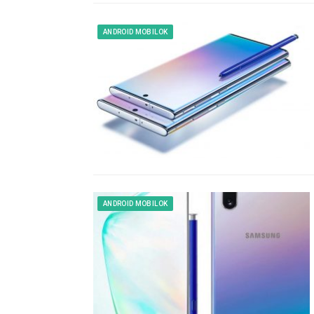
ANDROID MOBILOK
ANDROID MOBILOK