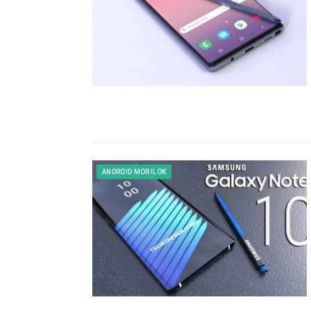
ANDROID MOBILOK