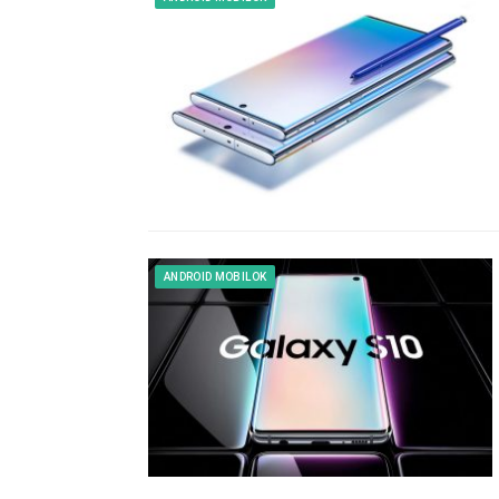
ANDROID MOBILOK