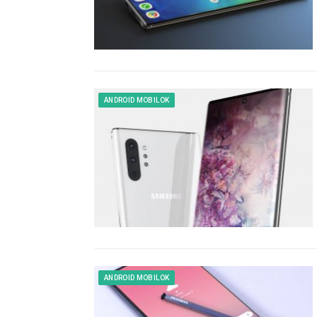
ANDROID MOBILOK
ANDROID MOBILOK