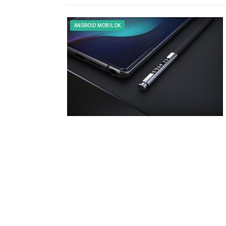
ANDROID MOBILOK