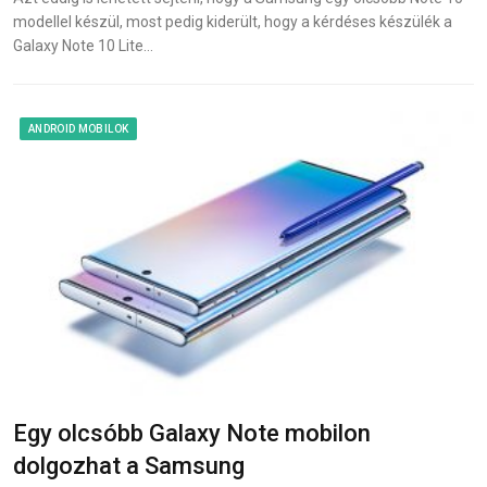
modellel készül, most pedig kiderült, hogy a kérdéses készülék a
Galaxy Note 10 Lite…
ANDROID MOBILOK
Egy olcsóbb Galaxy Note mobilon
dolgozhat a Samsung