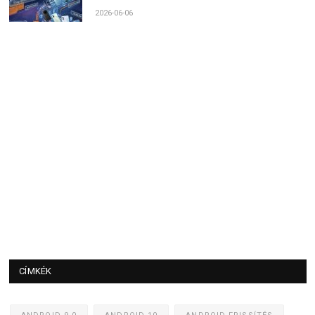
2026-06-06
CÍMKÉK