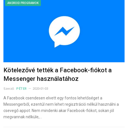
ANDROID PROGRAMOK
Kötelezővé tették a Facebook-fiókot a
Messenger használatához
Szerző:
PÉTER
2020-01-03
A Facebook csendesen elvett egy fontos lehetőséget a
Messengerből, ezentúl nem lehet regisztráció nélkül használni a
csevegő appot. Nem mindenki akar Facebook-fiókot, sokan jól
megvannak nélküle,…